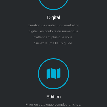
Digital
Création de contenu ou marketing
digital, les couloirs du numérique
n'attendent plus que vous.
Suivez le (meilleur) guide.
Edition
Flyer ou catalogue complet, affiches,