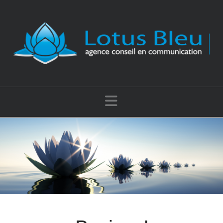
Navigation