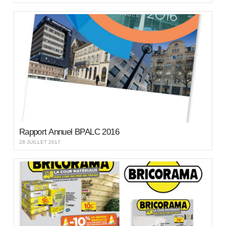
Rapport Annuel BPALC 2016
28 JUILLET 2017