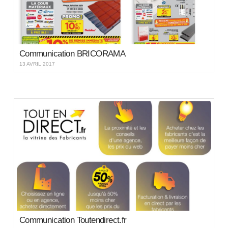
Communication BRICORAMA
13 AVRIL 2017
Communication Toutendirect.fr