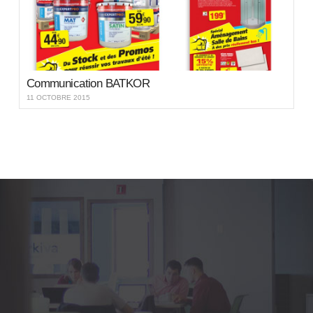
Communication BATKOR
11 OCTOBRE 2015