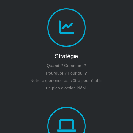
Stratégie
Quand ? Comment ?
Pourquoi ? Pour qui ?
Notre expérience est vôtre pour établir
un plan d'action idéal.