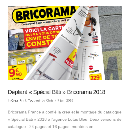
Dépliant « Spécial Bâti » Bricorama 2018
In
Crea
,
Print
,
Tout voir
by Chris
9 juin 2018
Bricorama France a confié la créa et le montage du catalogue
« Spécial Bâti » 2018 à l’agence Lotus Bleu. Deux versions de
catalogue : 24 pages et 16 pages, montées en …