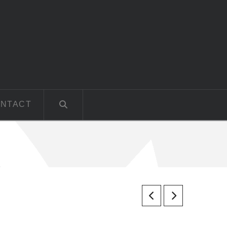
NTACT